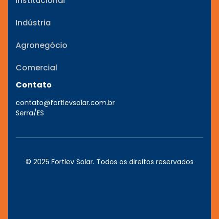
Institucional
Indústria
Agronegócio
Comercial
Contato
contato@fortlevsolar.com.br
Serra/ES
© 2025 Fortlev Solar. Todos os direitos reservados