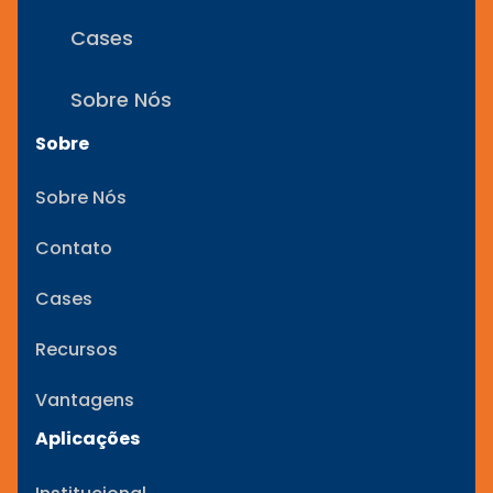
Cases
Sobre Nós
Sobre
Sobre Nós
Contato
Cases
Recursos
Vantagens
Aplicações