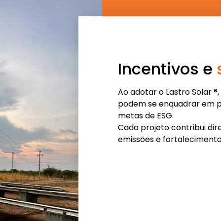
Incentivos e
Ao adotar o Lastro Solar ®,
podem se enquadrar em pr
metas de ESG.
Cada projeto contribui di
emissões e fortalecimento