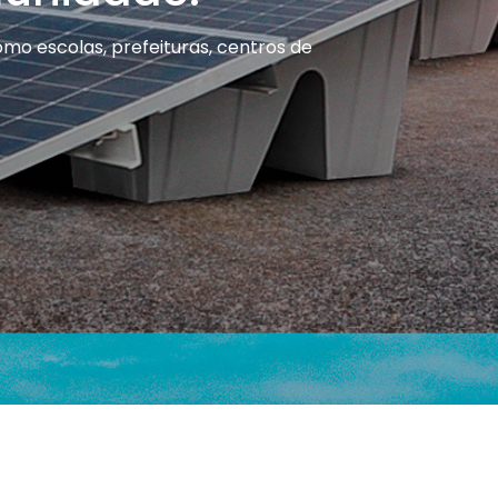
omo escolas, prefeituras, centros de