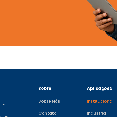
Sobre
Aplicações
Sobre Nós
Institucional
Contato
Indústria
s