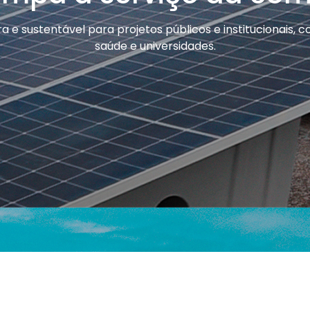
a e sustentável para projetos públicos e institucionais, c
saúde e universidades.