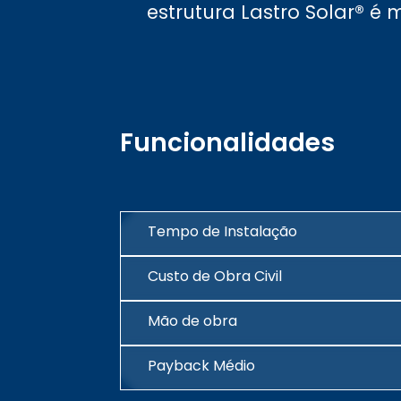
estrutura Lastro Solar® é
Funcionalidades
Tempo de Instalação
Custo de Obra Civil
Mão de obra
Payback Médio